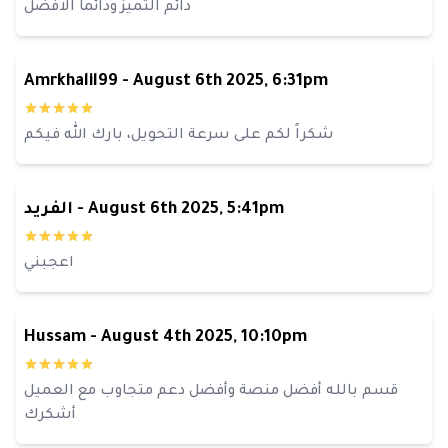
دائم التميز ودائما الافضل
Amrkhalil99
-
August 6th 2025, 6:31pm
شكراً لكم على سرعة التحويل، بارك الله فيكم
August 6th 2025, 5:41pm
-
الفريد
اعجبني
Hussam
-
August 4th 2025, 10:10pm
قسم بالله أفضل منصة وأفضل دعم متجاوب مع العميل
أشكرك