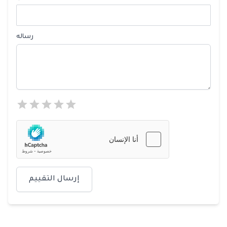
رساله
إرسال التقييم