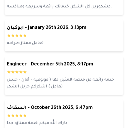
مشكورين كل الشكر. خدماتك رائعة وسريعه ومنافسه.
January 26th 2026, 3:13pm
-
ابوكيان
تعامل ممتاز صراحه
Engineer
-
December 5th 2025, 8:17pm
خدمة رائعة من منصة لامثيل لها ( موثوقية - أمان - حسن
تعامل ) اشكركم جزيل الشكر
October 26th 2025, 6:47pm
-
السقاف
بارك الله فيكم خدمة ممتازه جدا