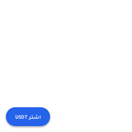
اشتر
USDT