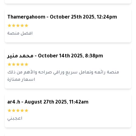
Thamergahoom
-
October 25th 2025, 12:24pm
افضل منصة
October 14th 2025, 8:38pm
-
محمد منير
منصة رائعه وتعامل سريع وراقي صراحه والأهم من ذلك
اسعار ممتازة
ar4.h
-
August 27th 2025, 11:42am
اعجبني