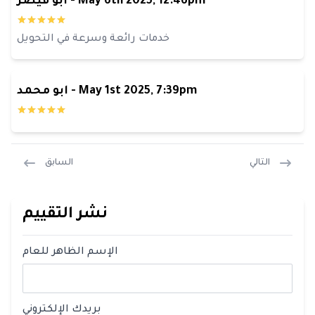
May 6th 2025, 12:46pm
-
أبو قيصر
خدمات رائعة وسرعة في التحويل
May 1st 2025, 7:39pm
-
ابو محمد
التالي
السابق
نشر التقييم
الإسم الظاهر للعام
بريدك الإلكتروني